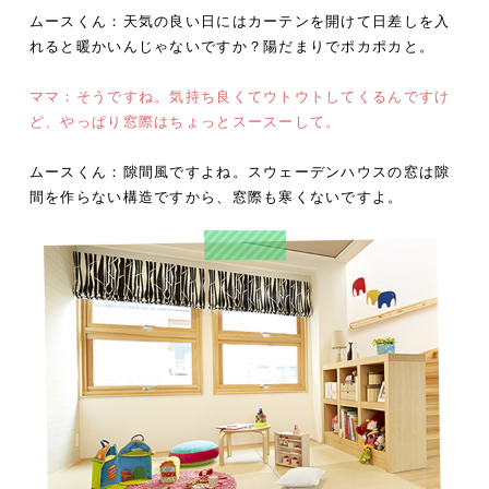
ムースくん：天気の良い日にはカーテンを開けて日差しを入
れると暖かいんじゃないですか？陽だまりでポカポカと。
ママ：そうですね。気持ち良くてウトウトしてくるんですけ
ど、やっぱり窓際はちょっとスースーして。
ムースくん：隙間風ですよね。スウェーデンハウスの窓は隙
間を作らない構造ですから、窓際も寒くないですよ。