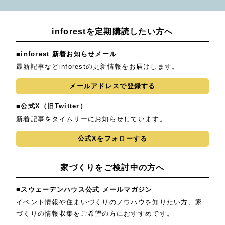
inforestを定期購読したい方へ
■inforest 新着お知らせメール
最新記事などinforestの更新情報をお届けします。
メールアドレスで登録する
■公式X（旧Twitter）
新着記事をタイムリーにお知らせしています。
公式Xをフォローする
家づくりをご検討中の方へ
■スウェーデンハウス公式 メールマガジン
イベント情報や住まいづくりのノウハウを知りたい方、家
づくりの情報収集をご希望の方におすすめです。