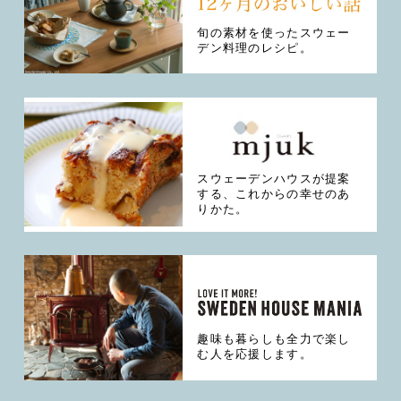
旬の素材を使ったスウェー
デン料理のレシピ。
スウェーデンハウスが提案
する、これからの幸せのあ
りかた。
趣味も暮らしも全力で楽し
む人を応援します。