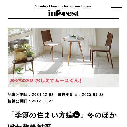
記事公開日：2024.12.02
最終更新日：2025.09.22
情報公開日：2017.11.22
「季節の住まい方編❹」冬のぽか