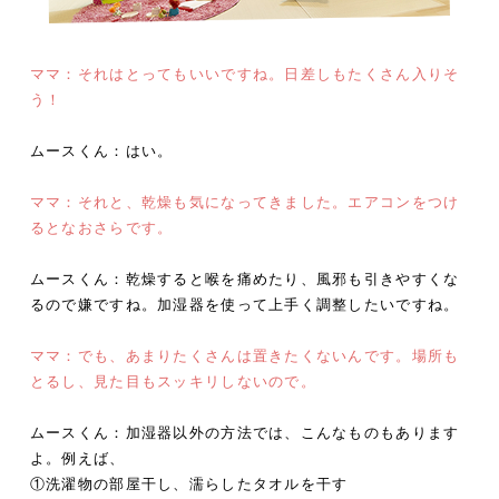
ママ：それはとってもいいですね。日差しもたくさん入りそ
う！
ムースくん：はい。
ママ：それと、乾燥も気になってきました。エアコンをつけ
るとなおさらです。
ムースくん：乾燥すると喉を痛めたり、風邪も引きやすくな
るので嫌ですね。加湿器を使って上手く調整したいですね。
ママ：でも、あまりたくさんは置きたくないんです。場所も
とるし、見た目もスッキリしないので。
ムースくん：加湿器以外の方法では、こんなものもあります
よ。例えば、
①洗濯物の部屋干し、濡らしたタオルを干す