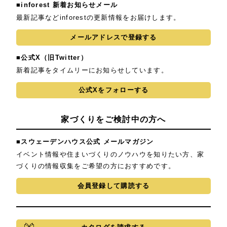
■inforest 新着お知らせメール
最新記事などinforestの更新情報をお届けします。
メールアドレスで登録する
■公式X（旧Twitter）
新着記事をタイムリーにお知らせしています。
公式Xをフォローする
家づくりをご検討中の方へ
■スウェーデンハウス公式 メールマガジン
イベント情報や住まいづくりのノウハウを知りたい方、家
づくりの情報収集をご希望の方におすすめです。
会員登録して購読する