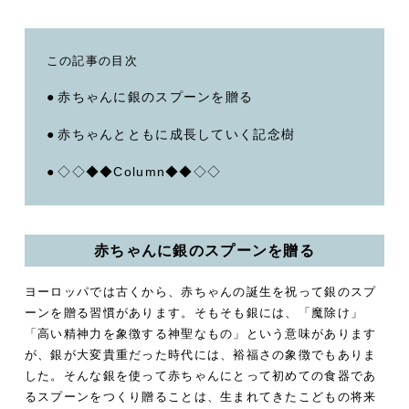
この記事の目次
赤ちゃんに銀のスプーンを贈る
赤ちゃんとともに成長していく記念樹
◇◇◆◆Column◆◆◇◇
赤ちゃんに銀のスプーンを贈る
ヨーロッパでは古くから、赤ちゃんの誕生を祝って銀のスプ
ーンを贈る習慣があります。そもそも銀には、「魔除け」
「高い精神力を象徴する神聖なもの」という意味があります
が、銀が大変貴重だった時代には、裕福さの象徴でもありま
した。そんな銀を使って赤ちゃんにとって初めての食器であ
るスプーンをつくり贈ることは、生まれてきたこどもの将来