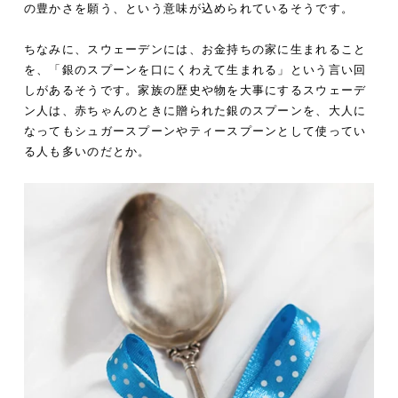
の豊かさを願う、という意味が込められているそうです。
ちなみに、スウェーデンには、お金持ちの家に生まれること
を、「銀のスプーンを口にくわえて生まれる」という言い回
しがあるそうです。家族の歴史や物を大事にするスウェーデ
ン人は、赤ちゃんのときに贈られた銀のスプーンを、大人に
なってもシュガースプーンやティースプーンとして使ってい
る人も多いのだとか。