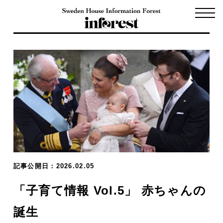
記事公開日：2026.02.05
「子育て情報 Vol.5」 赤ちゃんの
誕生