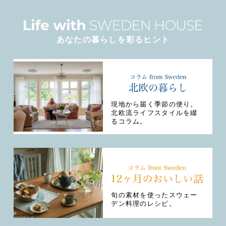
あなたの暮らしを彩るヒント
現地から届く季節の便り。
北欧流ライフスタイルを綴
るコラム。
旬の素材を使ったスウェー
デン料理のレシピ。