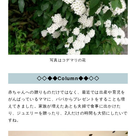
写真はコデマリの花
◇◇◆◆Column◆◆◇◇
赤ちゃんへの贈りものだけではなく、最近では出産や育児を
がんばっているママに、パパからプレゼントをすることも増
えてきました。家族が増えたあとも夫婦で食事に出かけた
り、ジュエリーを贈ったり、2人だけの時間も大切にしたいで
すね。