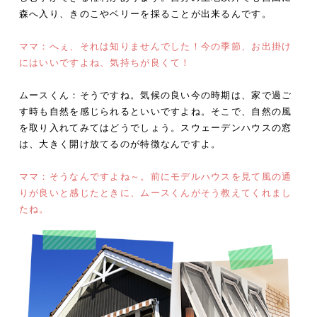
森へ入り、きのこやベリーを採ることが出来るんです。
ママ：へぇ、それは知りませんでした！今の季節、お出掛け
にはいいですよね、気持ちが良くて！
ムースくん：そうですね。気候の良い今の時期は、家で過ご
す時も自然を感じられるといいですよね。そこで、自然の風
を取り入れてみてはどうでしょう。スウェーデンハウスの窓
は、大きく開け放てるのが特徴なんですよ。
ママ：そうなんですよね～。前にモデルハウスを見て風の通
りが良いと感じたときに、ムースくんがそう教えてくれまし
たね。