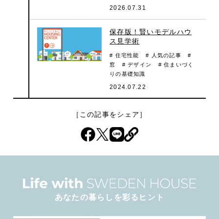
2026.07.31
保存版！賢いモデルハウ
ス見学術
# 住宅性能
# 人気の記事
#
窓
# デザイン
# 住まいづく
りの基礎知識
2024.07.22
［この記事をシェア］
あなたの暮らしを彩るヒント