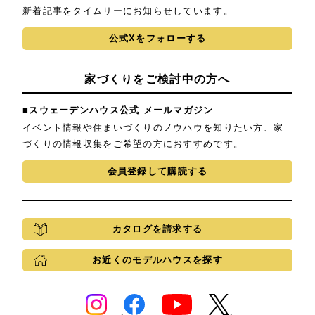
新着記事をタイムリーにお知らせしています。
公式Xをフォローする
家づくりをご検討中の方へ
■スウェーデンハウス公式 メールマガジン
イベント情報や住まいづくりのノウハウを知りたい方、家
づくりの情報収集をご希望の方におすすめです。
会員登録して購読する
カタログを請求する
お近くのモデルハウスを探す