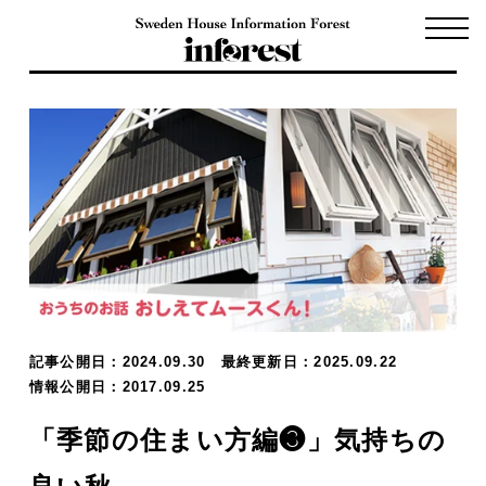
記事公開日：2024.09.30
最終更新日：2025.09.22
情報公開日：2017.09.25
「季節の住まい方編❸」気持ちの