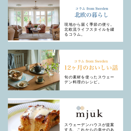
現地から届く季節の便り。
北欧流ライフスタイルを綴
るコラム。
旬の素材を使ったスウェー
デン料理のレシピ。
スウェーデンハウスが提案
する、これからの幸せのあ