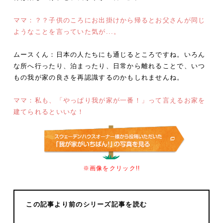
ママ：？？子供のころにお出掛けから帰るとお父さんが同じ
ようなことを言っていた気が...。
ムースくん：日本の人たちにも通じるところですね。いろん
な所へ行ったり、泊まったり、日常から離れることで、いつ
もの我が家の良さを再認識するのかもしれませんね。
ママ：私も、「やっぱり我が家が一番！」って言えるお家を
建てられるといいな！
※画像をクリック!!
この記事より前のシリーズ記事を読む