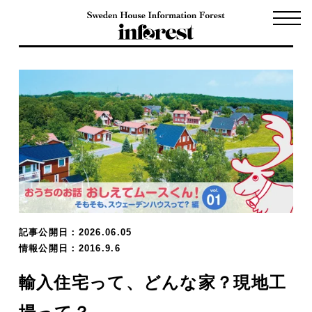
記事公開日：2026.06.05
情報公開日：2016.9.6
輸入住宅って、どんな家？現地工