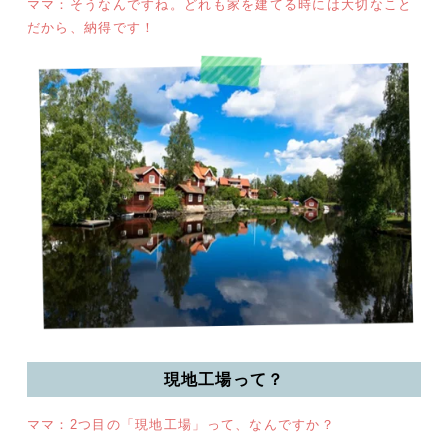
ママ：そうなんですね。どれも家を建てる時には大切なこと
だから、納得です！
現地工場って？
ママ：2つ目の「現地工場」って、なんですか？