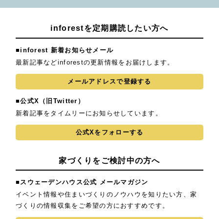
inforestを定期購読したい方へ
■inforest 新着お知らせメール
最新記事などinforestの更新情報をお届けします。
メールアドレスで登録する
■公式X（旧Twitter）
新着記事をタイムリーにお知らせしています。
公式Xをフォローする
家づくりをご検討中の方へ
■スウェーデンハウス公式 メールマガジン
イベント情報や住まいづくりのノウハウを知りたい方、家
づくりの情報収集をご希望の方におすすめです。