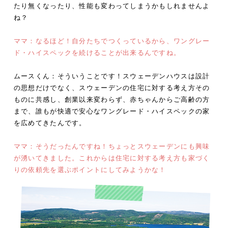
たり無くなったり、性能も変わってしまうかもしれませんよ
ね？
ママ：なるほど！自分たちでつくっているから、ワングレー
ド・ハイスペックを続けることが出来るんですね。
ムースくん：そういうことです！スウェーデンハウスは設計
の思想だけでなく、スウェーデンの住宅に対する考え方その
ものに共感し、創業以来変わらず、赤ちゃんからご高齢の方
まで、誰もが快適で安心なワングレード・ハイスペックの家
を広めてきたんです。
ママ：そうだったんですね！ちょっとスウェーデンにも興味
が湧いてきました。これからは住宅に対する考え方も家づく
りの依頼先を選ぶポイントにしてみようかな！