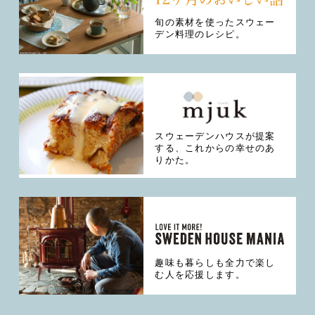
旬の素材を使ったスウェー
デン料理のレシピ。
スウェーデンハウスが提案
する、これからの幸せのあ
りかた。
趣味も暮らしも全力で楽し
む人を応援します。