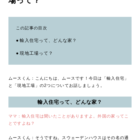
場って？
この記事の目次
輸入住宅って、どんな家？
現地工場って？
ムースくん：
こんにちは、ムースです！今日は「輸入住宅」
と「現地工場」の2つについてお話しましょう。
輸入住宅って、どんな家？
ママ：輸入住宅は聞いたことがありますよ。外国の家ってこ
とですよね？
ムースくん：そうですね。スウェーデンハウスはその名の通