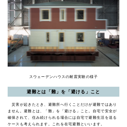
スウェーデンハウスの耐震実験の様子
避難とは「難」を「避ける」こと
災害が起きたとき、避難所へ行くことだけが避難ではあり
ません。避難とは、「難」を「避ける」こと。自宅で安全が
確保されて、住み続けられる場合には自宅で避難生活を送る
ケースも考えられます。これを在宅避難といいます。