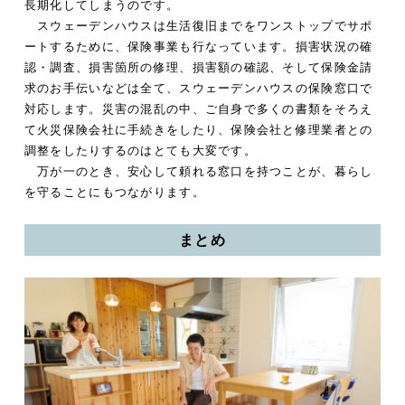
長期化してしまうのです。
スウェーデンハウスは生活復旧までをワンストップでサポ
ートするために、保険事業も行なっています。損害状況の確
認・調査、損害箇所の修理、損害額の確認、そして保険金請
求のお手伝いなどは全て、スウェーデンハウスの保険窓口で
対応します。災害の混乱の中、ご自身で多くの書類をそろえ
て火災保険会社に手続きをしたり、保険会社と修理業者との
調整をしたりするのはとても大変です。
万が一のとき、安心して頼れる窓口を持つことが、暮らし
を守ることにもつながります。
まとめ