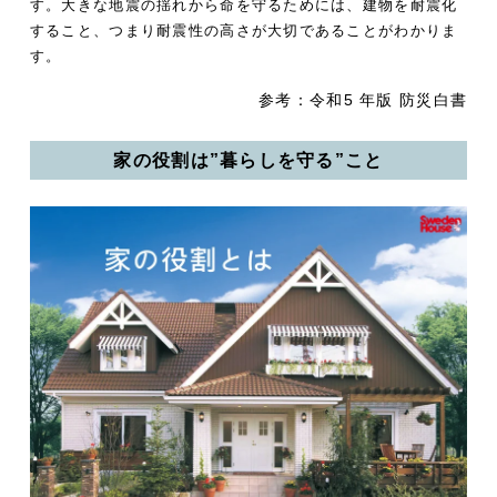
す。大きな地震の揺れから命を守るためには、建物を耐震化
すること、つまり耐震性の高さが大切であることがわかりま
す。
参考：令和5 年版 防災白書
家の役割は”暮らしを守る”こと