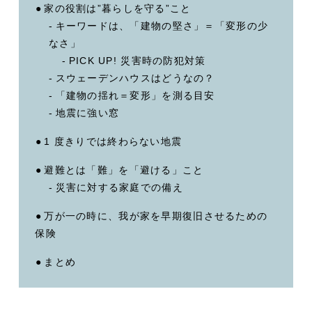
家の役割は”暮らしを守る”こと
キーワードは、「建物の堅さ」＝「変形の少
なさ」
PICK UP! 災害時の防犯対策
スウェーデンハウスはどうなの？
「建物の揺れ＝変形」を測る目安
地震に強い窓
1 度きりでは終わらない地震
避難とは「難」を「避ける」こと
災害に対する家庭での備え
万が一の時に、我が家を早期復旧させるための
保険
まとめ