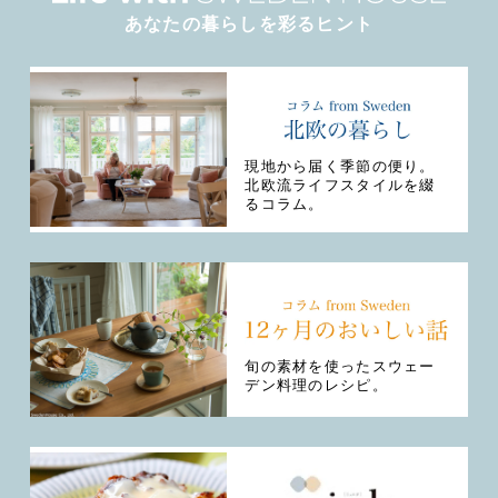
あなたの暮らしを彩るヒント
現地から届く季節の便り。
北欧流ライフスタイルを綴
るコラム。
旬の素材を使ったスウェー
デン料理のレシピ。