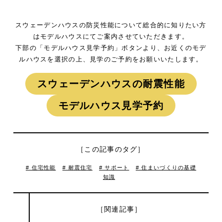
スウェーデンハウスの防災性能について総合的に知りたい方
はモデルハウスにてご案内させていただきます。
下部の「モデルハウス見学予約」ボタンより、お近くのモデ
ルハウスを選択の上、見学のご予約をお願いいたします。
スウェーデンハウスの耐震性能
モデルハウス見学予約
［この記事のタグ］
# 住宅性能
# 耐震住宅
# サポート
# 住まいづくりの基礎
知識
［関連記事］