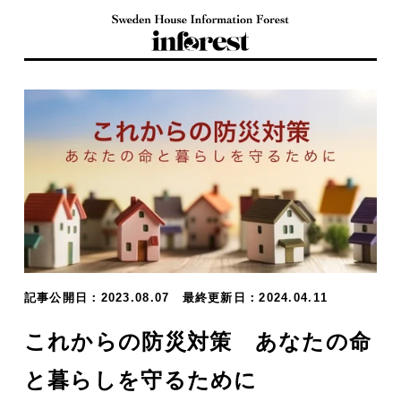
記事公開日：2023.08.07
最終更新日：2024.04.11
これからの防災対策 あなたの命
と暮らしを守るために