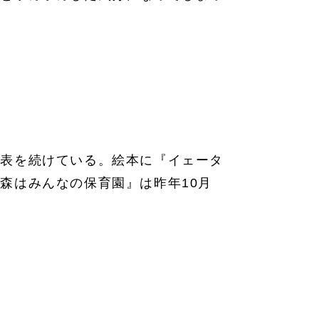
発表を続けている。絵本に『イェータ
森はみんなの保育園』は昨年10月