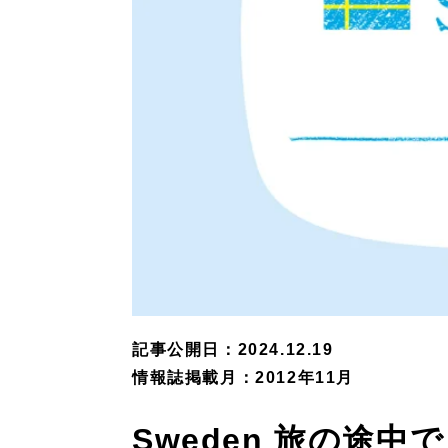
記事公開日：2024.12.19
情報誌掲載月：2012年11月
Sweden 旅の途中