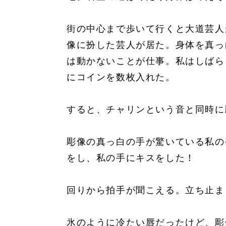
街の中心まで歩いて行くと大道芸人
像に扮した芸人が居た。身体を真っ
は動かないことが仕事。私はしばら
にコインを数枚入れた。
すると、チャリンという音と同時に
彫像の真っ白の手が驚いている私の
をし、私の手にキスをした！
回りから拍手が聞こえる。立ち止ま
氷のように冷たい唇だったけど、彫