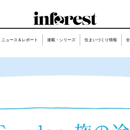
ニュース＆レポート
連載・シリーズ
住まいづくり情報
全