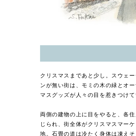
クリスマスまであと少し。スウェー
ンが無い街は、モミの木の緑とオー
マスグッズが人々の目を惹きつけて
両側の建物の上に目をやると、各住
じられ、街全体がクリスマスマーケ
地。石畳の道は冷たく身体は凍えそ