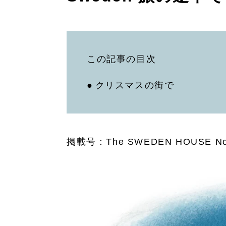
この記事の目次
クリスマスの街で
掲載号：The SWEDEN HOUSE No