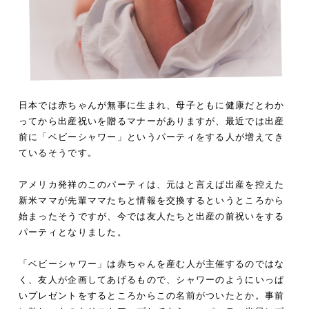
日本では赤ちゃんが無事に生まれ、母子ともに健康だとわか
ってから出産祝いを贈るマナーがありますが、最近では出産
前に「ベビーシャワー」というパーティをする人が増えてき
ているそうです。
アメリカ発祥のこのパーティは、元はと言えば出産を控えた
新米ママが先輩ママたちと情報を交換するというところから
始まったそうですが、今では友人たちと出産の前祝いをする
パーティとなりました。
「ベビーシャワー」は赤ちゃんを産む人が主催するのではな
く、友人が企画してあげるもので、シャワーのようにいっぱ
いプレゼントをするところからこの名前がついたとか。事前