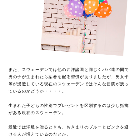
また、スウェーデンでは他の西洋諸国と同じくパパ達の間で
男の子が生まれたら葉巻を配る習慣がありましたが、男女平
等が浸透している現在のスウェーデンではそんな習慣が残っ
ているのかどうか・・・・。
生まれた子どもの性別でプレゼントを区別するのは少し抵抗
がある現在のスウェーデン。
最近では洋服を贈るときも、おきまりのブルーとピンクを避
ける人が増えているのだとか。