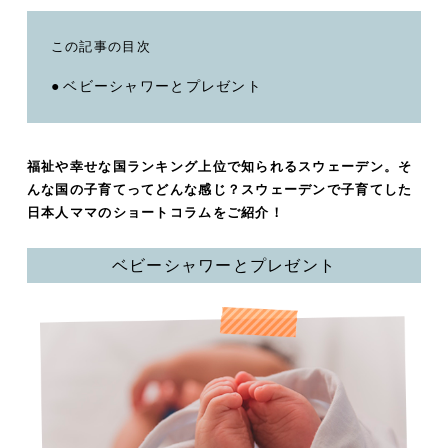
この記事の目次
ベビーシャワーとプレゼント
福祉や幸せな国ランキング上位で知られるスウェーデン。そ
んな国の子育てってどんな感じ？スウェーデンで子育てした
日本人ママのショートコラムをご紹介！
ベビーシャワーとプレゼント