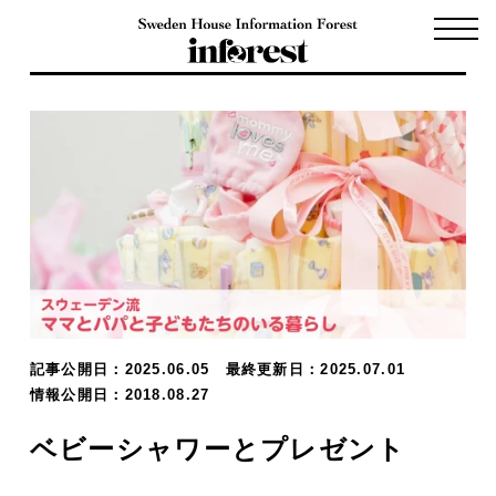
記事公開日：2025.06.05
最終更新日：2025.07.01
情報公開日：2018.08.27
ベビーシャワーとプレゼント