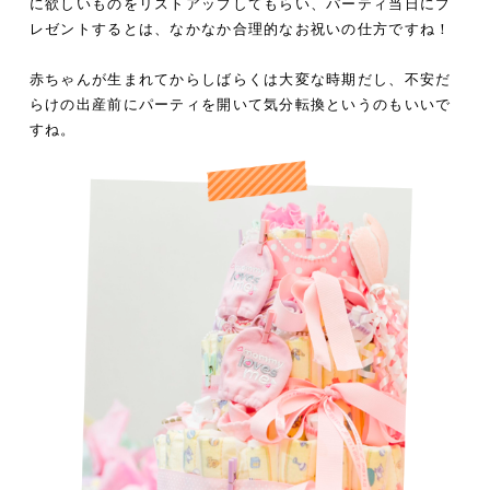
に欲しいものをリストアップしてもらい、パーティ当日にプ
レゼントするとは、なかなか合理的なお祝いの仕方ですね！
赤ちゃんが生まれてからしばらくは大変な時期だし、不安だ
らけの出産前にパーティを開いて気分転換というのもいいで
すね。