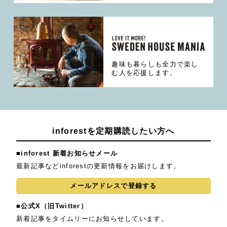
趣味も暮らしも全力で楽し
む人を応援します。
inforestを定期購読したい方へ
■inforest 新着お知らせメール
最新記事などinforestの更新情報をお届けします。
メールアドレスで登録する
■公式X（旧Twitter）
新着記事をタイムリーにお知らせしています。