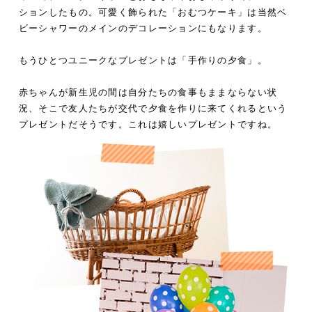
ションしたもの。可愛く飾られた「おむつケーキ」は当然ベ
ビーシャワーのメインのデコレーションにもなります。
もうひとつユニークなプレゼントは「手作りの夕食」。
赤ちゃんが新生児の間は自分たちの食事もままならない状
況、そこで友人たちが交代で夕食を作りに来てくれるという
プレゼントだそうです。これは嬉しいプレゼントですね。