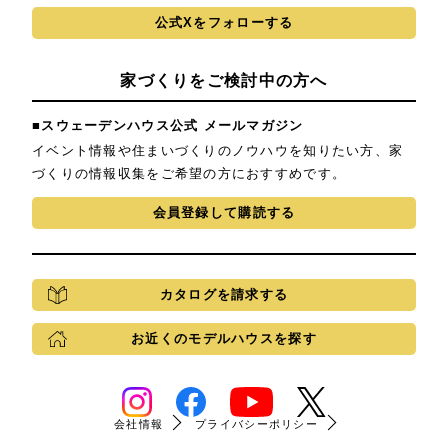
公式Xをフォローする
家づくりをご検討中の方へ
■スウェーデンハウス公式 メールマガジン
イベント情報や住まいづくりのノウハウを知りたい方、家
づくりの情報収集をご希望の方におすすめです。
会員登録して購読する
カタログを請求する
お近くのモデルハウスを探す
会社情報
プライバシーポリシー