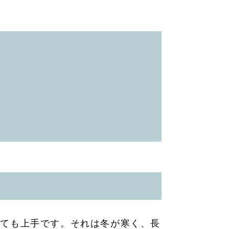
とても上手です。それは冬が寒く、長