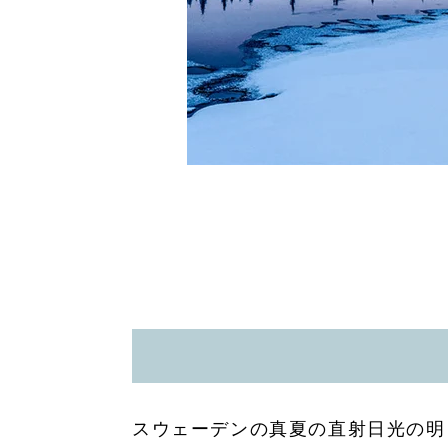
スウェーデンの真夏の直射日光の明る