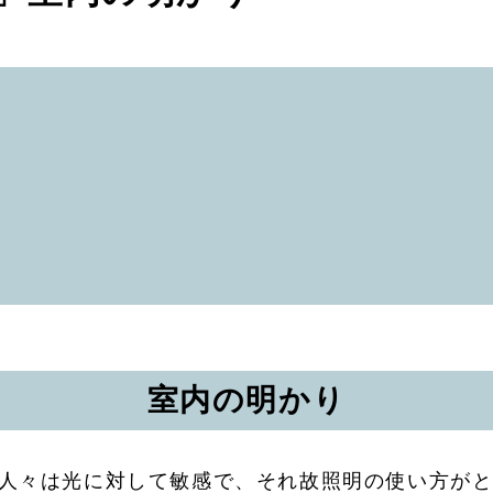
室内の明かり
人々は光に対して敏感で、それ故照明の使い方が