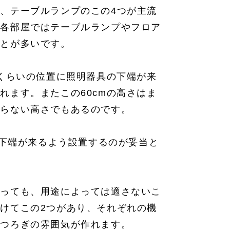
、テーブルランプのこの4つが主流
。各部屋ではテーブルランプやフロア
ことが多いです。
mくらいの位置に照明器具の下端が来
れます。またこの60cmの高さはま
入らない高さでもあるのです。
具下端が来るよう設置するのが妥当と
あっても、用途によっては適さないこ
けてこの2つがあり、それぞれの機
くつろぎの雰囲気が作れます。