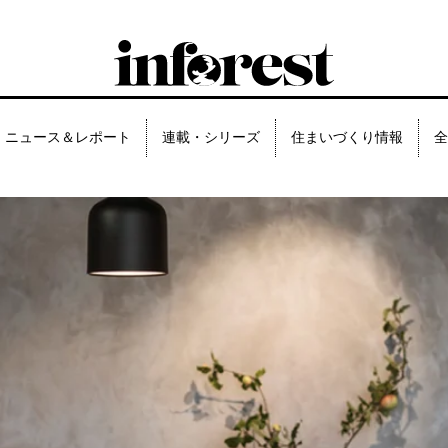
ニュース＆レポート
連載・シリーズ
住まいづくり情報
全