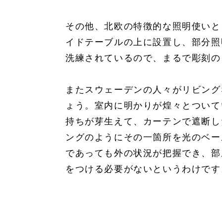
その他、北欧の特徴的な照明使いと
イドテーブルの上に設置し、部分照
洗練されているので、まるで彫刻の
またスウェーデンの人々がリビング
ょう。室内に明かりが煌々とついて
持ちが芽生えて、カーテンで遮断し
ングのようにその一箇所を光のベー
であっても外の状況が把握でき、部
をつける必要がないというわけです