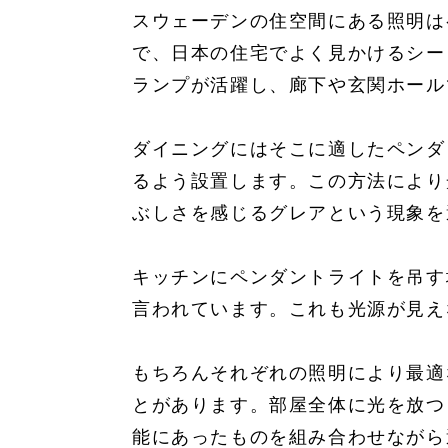
スウェーデンの住空間にある照明は
で、日本の住宅でよく見かけるシー
ランプが活躍し、廊下や玄関ホール
ダイニングにはそこに適したペンダ
るよう設置します。この方法により
ぶしさを感じるグレアという現象を
キッチンにペンダントライトを吊す
言われています。これも光源が見え
もちろんそれぞれの照明により最適
とがあります。部屋全体に光を放つ
能にあったものを組み合わせながら