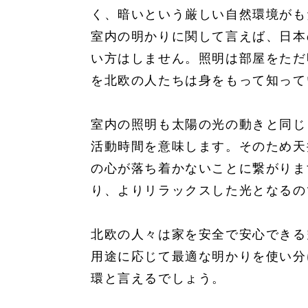
く、暗いという厳しい自然環境がも
室内の明かりに関して言えば、日本
い方はしません。照明は部屋をただ
を北欧の人たちは身をもって知って
室内の照明も太陽の光の動きと同じ
活動時間を意味します。そのため天
の心が落ち着かないことに繋がりま
り、よりリラックスした光となるの
北欧の人々は家を安全で安心できる
用途に応じて最適な明かりを使い分
環と言えるでしょう。