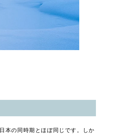
は日本の同時期とほぼ同じです。しか