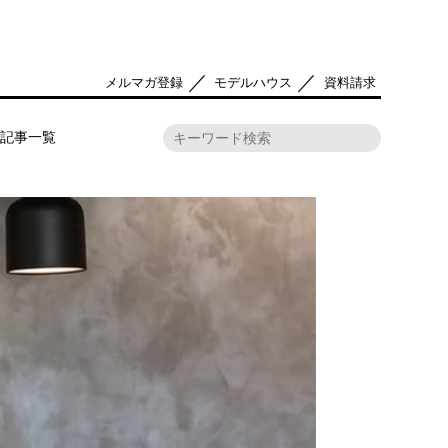
／
／
メルマガ登録
モデルハウス
資料請求
記事一覧