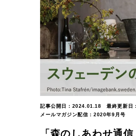
記事公開日：2024.01.18
最終更新日：2
メールマガジン配信：2020年9月号
「森のしあわせ通信