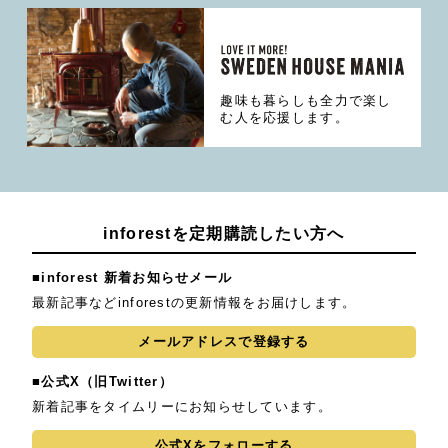
趣味も暮らしも全力で楽し
む人を応援します。
inforestを定期購読したい方へ
■inforest 新着お知らせメール
最新記事などinforestの更新情報をお届けします。
メールアドレスで登録する
■公式X（旧Twitter）
新着記事をタイムリーにお知らせしています。
公式Xをフォローする