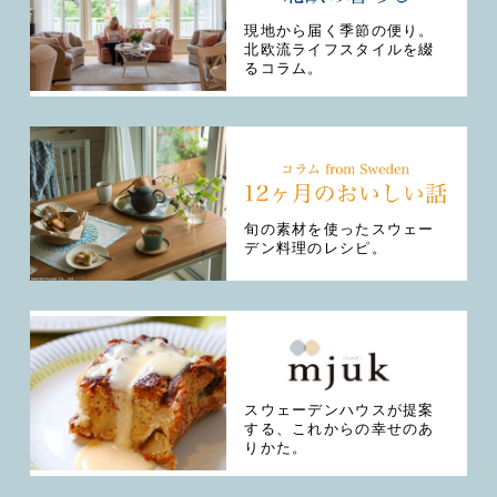
現地から届く季節の便り。
北欧流ライフスタイルを綴
るコラム。
旬の素材を使ったスウェー
デン料理のレシピ。
スウェーデンハウスが提案
する、これからの幸せのあ
りかた。