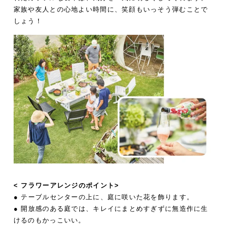
家族や友人との心地よい時間に、笑顔もいっそう弾むことで
しょう！
< フラワーアレンジのポイント>
● テーブルセンターの上に、庭に咲いた花を飾ります。
● 開放感のある庭では、キレイにまとめすぎずに無造作に生
けるのもかっこいい。