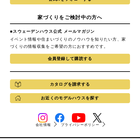
家づくりをご検討中の方へ
■スウェーデンハウス公式 メールマガジン
イベント情報や住まいづくりのノウハウを知りたい方、家
づくりの情報収集をご希望の方におすすめです。
会員登録して購読する
カタログを請求する
お近くのモデルハウスを探す
会社情報
プライバシーポリシー