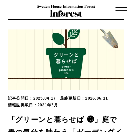
記事公開日：2025.04.17
最終更新日：2026.06.11
情報誌掲載日：2021年3月
「グリーンと暮らせば ⓭」庭で