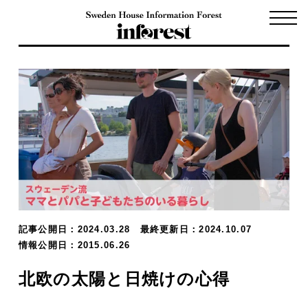
記事公開日：2024.03.28
最終更新日：2024.10.07
情報公開日：2015.06.26
北欧の太陽と日焼けの心得