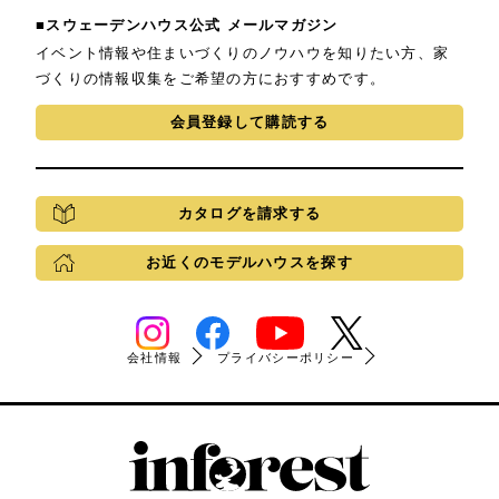
■スウェーデンハウス公式 メールマガジン
イベント情報や住まいづくりのノウハウを知りたい方、家
づくりの情報収集をご希望の方におすすめです。
会員登録して購読する
カタログを請求する
お近くのモデルハウスを探す
会社情報
プライバシーポリシー