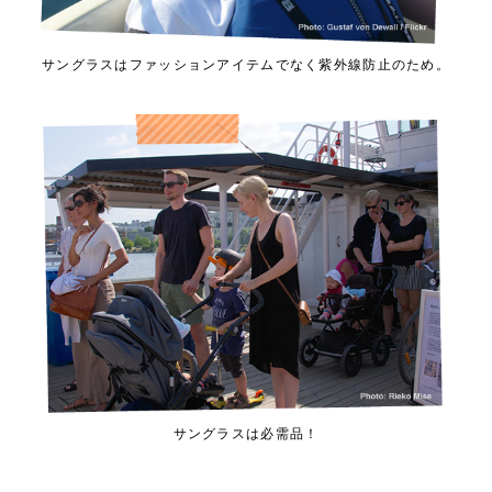
サングラスはファッションアイテムでなく紫外線防止のため。
サングラスは必需品！