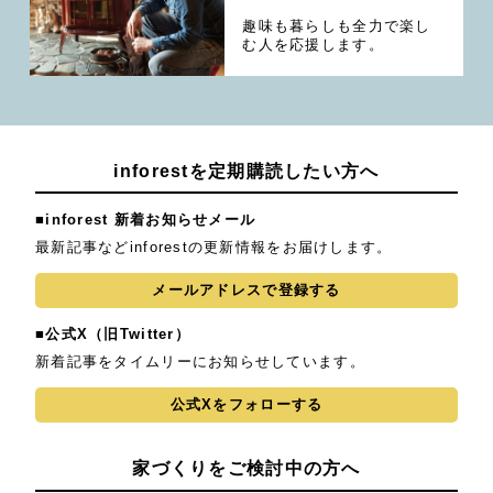
趣味も暮らしも全力で楽し
む人を応援します。
inforestを定期購読したい方へ
■inforest 新着お知らせメール
最新記事などinforestの更新情報をお届けします。
メールアドレスで登録する
■公式X（旧Twitter）
新着記事をタイムリーにお知らせしています。
公式Xをフォローする
家づくりをご検討中の方へ