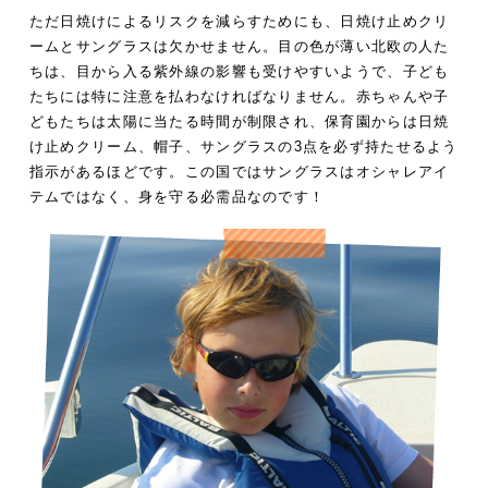
ただ日焼けによるリスクを減らすためにも、日焼け止めクリ
ームとサングラスは欠かせません。目の色が薄い北欧の人た
ちは、目から入る紫外線の影響も受けやすいようで、子ども
たちには特に注意を払わなければなりません。赤ちゃんや子
どもたちは太陽に当たる時間が制限され、保育園からは日焼
け止めクリーム、帽子、サングラスの3点を必ず持たせるよう
指示があるほどです。この国ではサングラスはオシャレアイ
テムではなく、身を守る必需品なのです！