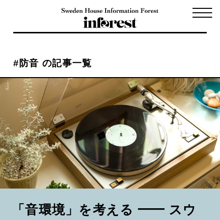
#防音 の記事一覧
「音環境」を考える ━━ スウ