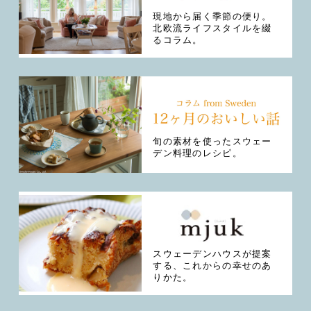
現地から届く季節の便り。
北欧流ライフスタイルを綴
るコラム。
旬の素材を使ったスウェー
デン料理のレシピ。
スウェーデンハウスが提案
する、これからの幸せのあ
りかた。