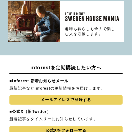
趣味も暮らしも全力で楽し
む人を応援します。
inforestを定期購読したい方へ
■inforest 新着お知らせメール
最新記事などinforestの更新情報をお届けします。
メールアドレスで登録する
■公式X（旧Twitter）
新着記事をタイムリーにお知らせしています。
公式Xをフォローする