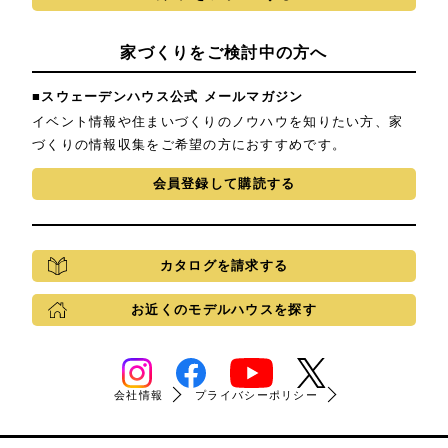
家づくりをご検討中の方へ
■スウェーデンハウス公式 メールマガジン
イベント情報や住まいづくりのノウハウを知りたい方、家
づくりの情報収集をご希望の方におすすめです。
会員登録して購読する
カタログを請求する
お近くのモデルハウスを探す
会社情報
プライバシーポリシー